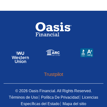
Trustpilot
© 2026 Oasis Financial. All Rights Reserved.
Términos de Uso
Política De Privacidad
Licencias
Específicas del Estado
Mapa del sitio