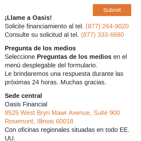
¡Llame a Oasis!
Solicite financiamiento al tel.
(877) 264-9020
Consulte su solicitud al tel.
(877) 333-6680
Pregunta de los medios
Seleccione
Preguntas de los medios
en el
menú desplegable del formulario.
Le brindaremos una respuesta durante las
próximas 24 horas. Muchas gracias.
Sede central
Oasis Financial
9525 West Bryn Mawr Avenue, Suite 900
Rosemont, Illinois 60018
Con oficinas regionales situadas en todo EE.
UU.