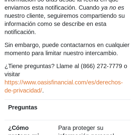
enviamos esta notificación. Cuando
ya no es
nuestro cliente, seguiremos compartiendo su
información como se describe en esta
notificación.
Sin embargo, puede contactarnos en cualquier
momento para limitar nuestro intercambio.
¿Tiene preguntas? Llame al (866) 272-7779 o
visitar
https://www.oasisfinancial.com/es/derechos-
de-privacidad/
.
Preguntas
¿Cómo
Para proteger su