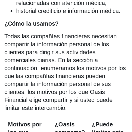
relacionadas con atención médica;
historial crediticio e información médica.
¿Cómo la usamos?
Todas las compañías financieras necesitan
compartir la información personal de los
clientes para dirigir sus actividades
comerciales diarias. En la sección a
continuación, enumeramos los motivos por los
que las compañías financieras pueden
compartir la información personal de sus
clientes; los motivos por los que Oasis
Financial elige compartir y si usted puede
limitar este intercambio.
Motivos por
¿Oasis
¿Puede