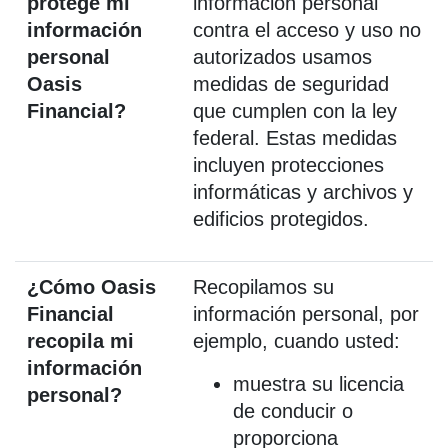
protege mi
información personal
información
contra el acceso y uso no
personal
autorizados usamos
Oasis
medidas de seguridad
Financial?
que cumplen con la ley
federal. Estas medidas
incluyen protecciones
informáticas y archivos y
edificios protegidos.
¿Cómo Oasis
Recopilamos su
Financial
información personal, por
recopila mi
ejemplo, cuando usted:
información
muestra su licencia
personal?
de conducir o
proporciona