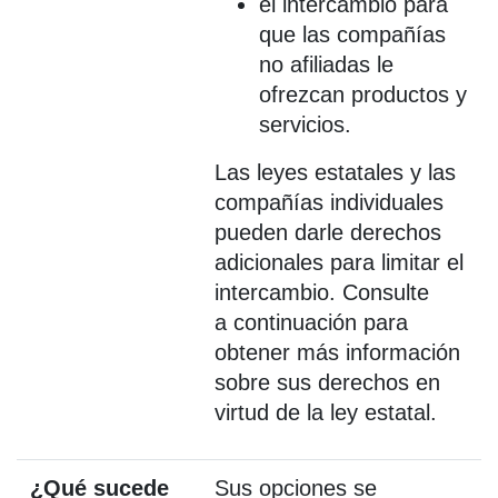
el intercambio para
que las compañías
no afiliadas le
ofrezcan productos y
servicios.
Las leyes estatales y las
compañías individuales
pueden darle derechos
adicionales para limitar el
intercambio. Consulte
a continuación para
obtener más información
sobre sus derechos en
virtud de la ley estatal.
¿Qué sucede
Sus opciones se