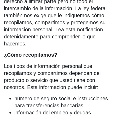
derecho a limitar parte pero no todo el
intercambio de la información. La ley federal
también nos exige que le indiquemos cómo
recopilamos, compartimos y protegemos su
información personal. Lea esta notificación
detenidamente para comprender lo que
hacemos.
¿Cómo recopilamos?
Los tipos de información personal que
recopilamos y compartimos dependen del
producto o servicio que usted tiene con
nosotros. Esta información puede incluir:
número de seguro social e instrucciones
para transferencias bancarias;
información del empleo y deudas