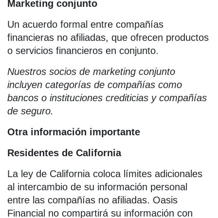
Marketing conjunto
Un acuerdo formal entre compañías
financieras no afiliadas, que ofrecen productos
o servicios financieros en conjunto.
Nuestros socios de marketing conjunto
incluyen categorías de compañías como
bancos o instituciones crediticias y compañías
de seguro.
Otra información importante
Residentes de California
La ley de California coloca límites adicionales
al intercambio de su información personal
entre las compañías no afiliadas. Oasis
Financial no compartirá su información con