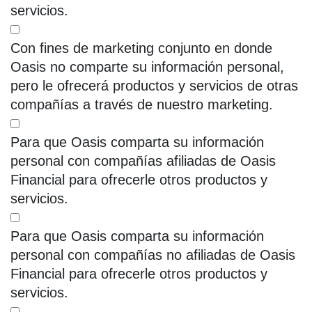
servicios.
Con fines de marketing conjunto en donde
Oasis no comparte su información personal,
pero le ofrecerá productos y servicios de otras
compañías a través de nuestro marketing.
Para que Oasis comparta su información
personal con compañías afiliadas de Oasis
Financial para ofrecerle otros productos y
servicios.
Para que Oasis comparta su información
personal con compañías no afiliadas de Oasis
Financial para ofrecerle otros productos y
servicios.