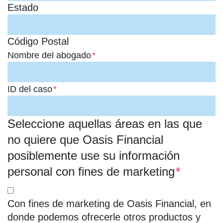
Estado
Código Postal
Nombre del abogado
*
ID del caso
*
Seleccione aquellas áreas en las que
no quiere que Oasis Financial
posiblemente use su información
personal con fines de marketing
*
Con fines de marketing de Oasis Financial, en
donde podemos ofrecerle otros productos y