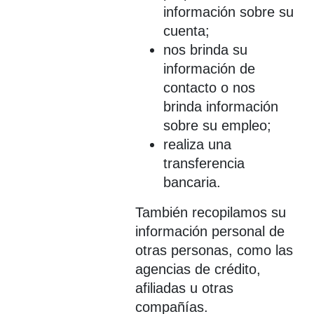
información sobre su
cuenta;
nos brinda su
información de
contacto o nos
brinda información
sobre su empleo;
realiza una
transferencia
bancaria.
También recopilamos su
información personal de
otras personas, como las
agencias de crédito,
afiliadas u otras
compañías.