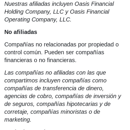
Nuestras afiliadas incluyen Oasis Financial
Holding Company, LLC y Oasis Financial
Operating Company, LLC.
No afiliadas
Compañías no relacionadas por propiedad o
control común. Pueden ser compañías
financieras o no financieras.
Las compañías no afiliadas con las que
compartimos incluyen compañías como
compañías de transferencia de dinero,
agencias de cobro, compañías de inversión y
de seguros, compañías hipotecarias y de
corretaje, compañías minoristas o de
marketing.