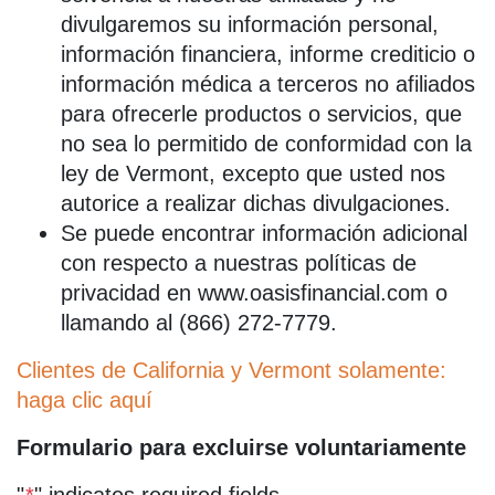
divulgaremos su información personal,
información financiera, informe crediticio o
información médica a terceros no afiliados
para ofrecerle productos o servicios, que
no sea lo permitido de conformidad con la
ley de Vermont, excepto que usted nos
autorice a realizar dichas divulgaciones.
Se puede encontrar información adicional
con respecto a nuestras políticas de
privacidad en www.oasisfinancial.com o
llamando al (866) 272-7779.
Clientes de California y Vermont solamente:
haga clic aquí
Formulario para excluirse voluntariamente
"
*
" indicates required fields