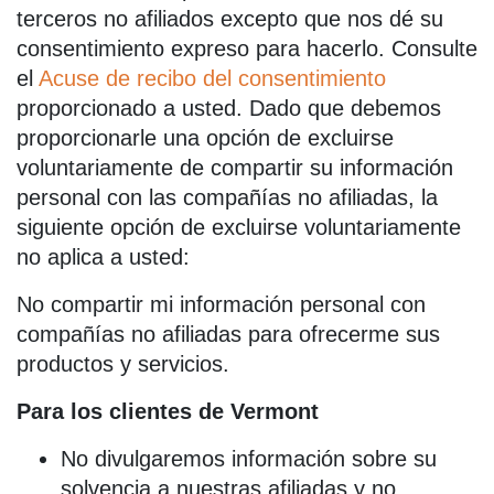
terceros no afiliados excepto que nos dé su
consentimiento expreso para hacerlo. Consulte
el
Acuse de recibo del consentimiento
proporcionado a usted. Dado que debemos
proporcionarle una opción de excluirse
voluntariamente de compartir su información
personal con las compañías no afiliadas, la
siguiente opción de excluirse voluntariamente
no aplica a usted:
No compartir mi información personal con
compañías no afiliadas para ofrecerme sus
productos y servicios.
Para los clientes de Vermont
No divulgaremos información sobre su
solvencia a nuestras afiliadas y no