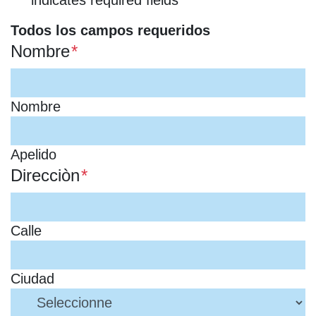
Todos los campos requeridos
Nombre
*
Nombre
Apelido
Direcciòn
*
Calle
Ciudad