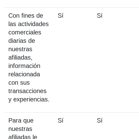
Con fines de
Sí
Sí
las actividades
comerciales
diarias de
nuestras
afiliadas,
información
relacionada
con sus
transacciones
y experiencias.
Para que
Sí
Sí
nuestras
afiliadas le