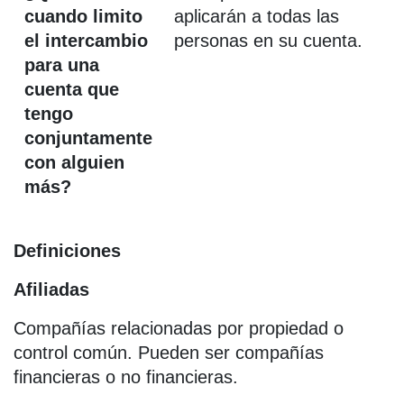
cuando limito
aplicarán a todas las
el intercambio
personas en su cuenta.
para una
cuenta que
tengo
conjuntamente
con alguien
más?
Definiciones
Afiliadas
Compañías relacionadas por propiedad o
control común. Pueden ser compañías
financieras o no financieras.