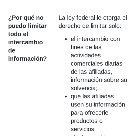
¿Por qué no
La ley federal le otorga el
puedo limitar
derecho de limitar solo:
todo el
el intercambio con
intercambio
fines de las
de
actividades
información?
comerciales diarias
de las afiliadas,
información sobre su
solvencia;
que las afiliadas
usen su información
para ofrecerle
productos o
servicios;