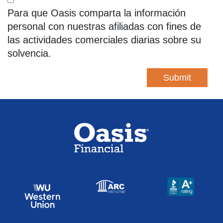
Para que Oasis comparta la información
personal con nuestras afiliadas con fines de
las actividades comerciales diarias sobre su
solvencia.