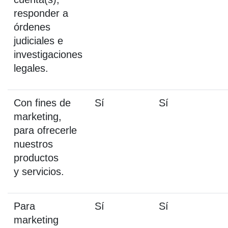
responder a
órdenes
judiciales e
investigaciones
legales.
Con fines de
Sí
Sí
marketing,
para ofrecerle
nuestros
productos
y servicios.
Para
Sí
Sí
marketing