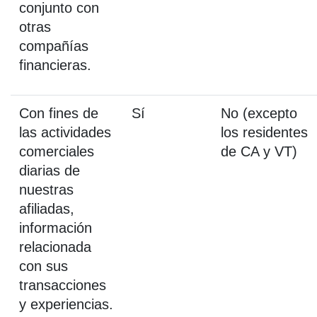
conjunto con
otras
compañías
financieras.
Con fines de
Sí
No (excepto
las actividades
los residentes
comerciales
de CA y VT)
diarias de
nuestras
afiliadas,
información
relacionada
con sus
transacciones
y experiencias.