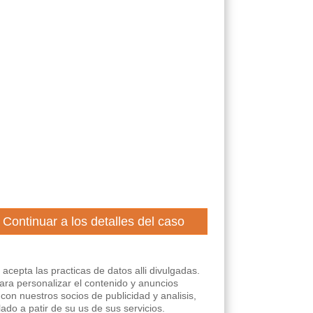
 acepta las practicas de datos alli divulgadas.
para personalizar el contenido y anuncios
con nuestros socios de publicidad y analisis,
do a patir de su us de sus servicios.