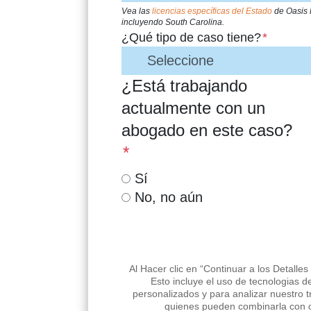
Vea las
licencias específicas del Estado
de Oasis 
incluyendo South Carolina.
¿Qué tipo de caso tiene?
*
¿Está trabajando
actualmente con un
abogado en este caso?
*
Sí
No, no aún
Al Hacer clic en “Continuar a los Detalles
Esto incluye el uso de tecnologias d
personalizados y para analizar nuestro t
quienes pueden combinarla con ot