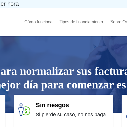
ier hora
Cómo funciona
Tipos de financiamiento
Sobre O
para normalizar sus factur
ejor día para comenzar es
Sin riesgos
Si pierde su caso, no nos paga.