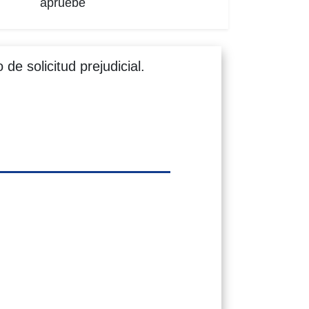
apruebe
de solicitud prejudicial.