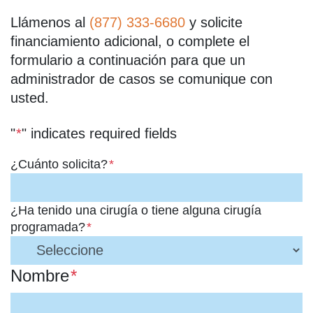
Llámenos al
(877) 333-6680
y solicite
financiamiento adicional, o complete el
formulario a continuación para que un
administrador de casos se comunique con
usted.
"
*
" indicates required fields
¿Cuánto solicita?
*
¿Ha tenido una cirugía o tiene alguna cirugía
programada?
*
Nombre
*