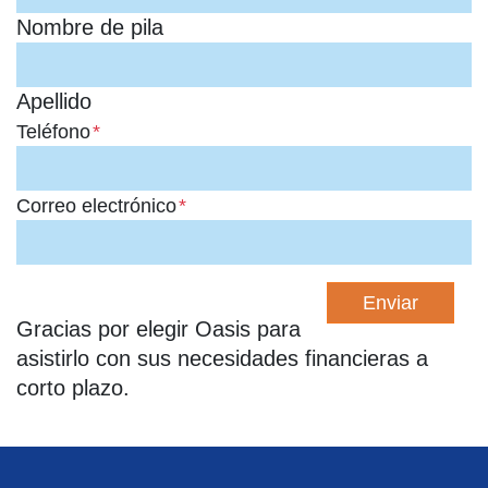
Nombre de pila
Apellido
Teléfono
*
Correo electrónico
*
Gracias por elegir Oasis para
asistirlo con sus necesidades financieras a
corto plazo.